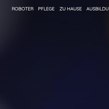
ROBOTER
PFLEGE
ZU HAUSE
AUSBILD