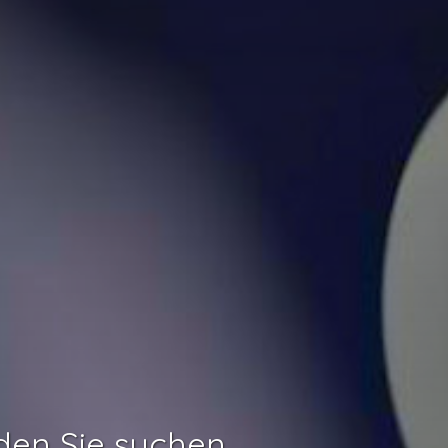
den Sie suchen