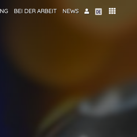
UNG
BEI DER ARBEIT
NEWS