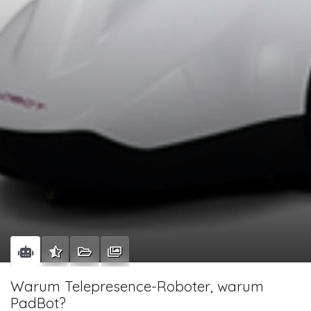
Warum Telepresence-Roboter, warum
PadBot?