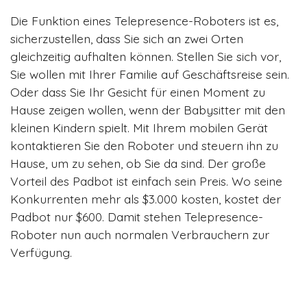
Die Funktion eines Telepresence-Roboters ist es,
sicherzustellen, dass Sie sich an zwei Orten
gleichzeitig aufhalten können. Stellen Sie sich vor,
Sie wollen mit Ihrer Familie auf Geschäftsreise sein.
Oder dass Sie Ihr Gesicht für einen Moment zu
Hause zeigen wollen, wenn der Babysitter mit den
kleinen Kindern spielt. Mit Ihrem mobilen Gerät
kontaktieren Sie den Roboter und steuern ihn zu
Hause, um zu sehen, ob Sie da sind. Der große
Vorteil des Padbot ist einfach sein Preis. Wo seine
Konkurrenten mehr als $3.000 kosten, kostet der
Padbot nur $600. Damit stehen Telepresence-
Roboter nun auch normalen Verbrauchern zur
Verfügung.