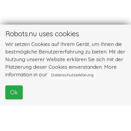
Robots.nu uses cookies
Wir setzen Cookies auf Ihrem Gerät, um Ihnen die
bestmögliche Benutzererfahrung zu bieten. Mit der
Nutzung unserer Website erklären Sie sich mit der
Platzierung dieser Cookies einverstanden. More
information in our
Datenschutzerklärung
Ok
Bilder und Videos