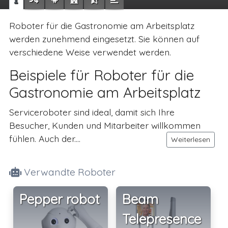
Roboter für die Gastronomie am Arbeitsplatz
werden zunehmend eingesetzt. Sie können auf
verschiedene Weise verwendet werden.
Beispiele für Roboter für die
Gastronomie am Arbeitsplatz
Serviceroboter sind ideal, damit sich Ihre
Besucher, Kunden und Mitarbeiter willkommen
fühlen. Auch der....
Weiterlesen
Verwandte Roboter
Pepper robot
Beam
Telepresence