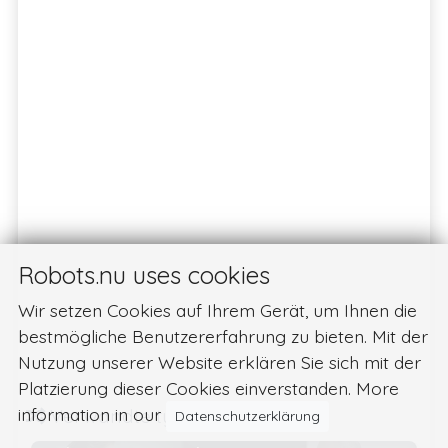
Robots.nu uses cookies
Wir setzen Cookies auf Ihrem Gerät, um Ihnen die
bestmögliche Benutzererfahrung zu bieten. Mit der
Nutzung unserer Website erklären Sie sich mit der
Platzierung dieser Cookies einverstanden. More
information in our
Verwandte typen
Datenschutzerklärung