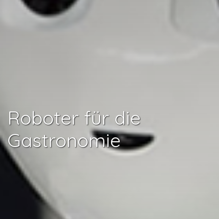
Roboter für die
Gastronomie