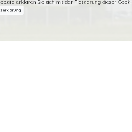
bsite erklären Sie sich mit der Platzierung dieser Cook
zerklärung