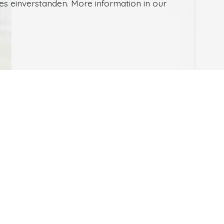
ies einverstanden. More information in our