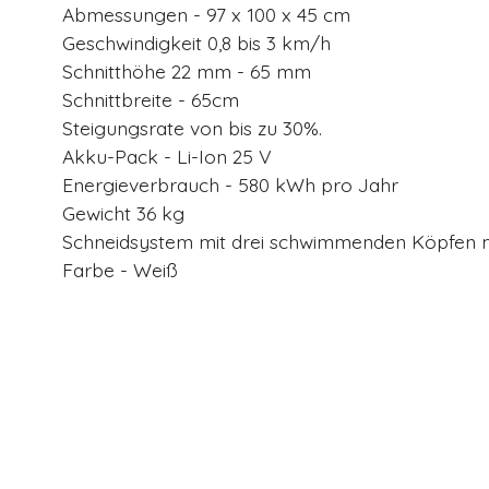
Abmessungen - 97 x 100 x 45 cm
Geschwindigkeit 0,8 bis 3 km/h
Schnitthöhe 22 mm - 65 mm
Schnittbreite - 65cm
Steigungsrate von bis zu 30%.
Akku-Pack - Li-Ion 25 V
Energieverbrauch - 580 kWh pro Jahr
Gewicht 36 kg
Schneidsystem mit drei schwimmenden Köpfen 
Farbe - Weiß