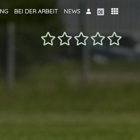
UNG
BEI DER ARBEIT
NEWS