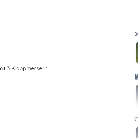
mit 3 Klappmessern