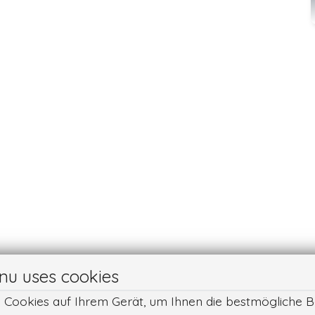
nu uses cookies
n Cookies auf Ihrem Gerät, um Ihnen die bestmögliche B