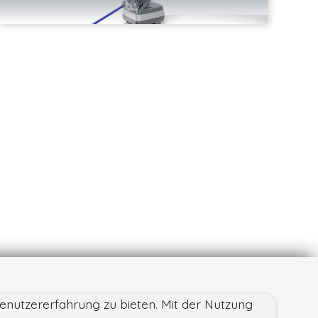
enutzererfahrung zu bieten. Mit der Nutzung