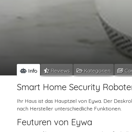
Info
Reviews
Kategorien
Car
Smart Home Security Robote
Ihr Haus ist das Hauptziel von Eywa. Der Deskrob
nach Hersteller unterschiedliche Funktionen.
Feuturen von Eywa