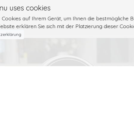
nu uses cookies
n Cookies auf Ihrem Gerät, um Ihnen die bestmögliche B
bsite erklären Sie sich mit der Platzierung dieser Cook
zerklärung