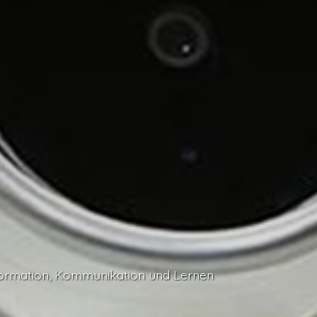
formation, Kommunikation und Lernen