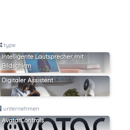
type
Intelligente Lautsprecher mit
Bildschirm
Digitaler Assistent
unternehmen
AvatarControls