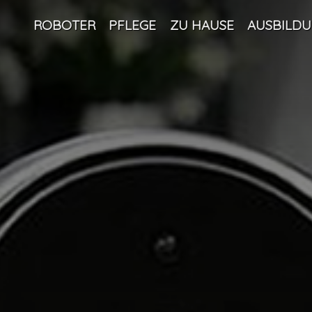
ROBOTER
PFLEGE
ZU HAUSE
AUSBILD