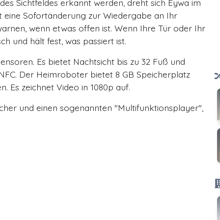
es Sichtfeldes erkannt werden, dreht sich Eywa im
et eine Sofortänderung zur Wiedergabe an Ihr
arnen, wenn etwas offen ist. Wenn Ihre Tür oder Ihr
 und hält fest, was passiert ist.
nsoren. Es bietet Nachtsicht bis zu 32 Fuß und
 NFC. Der Heimroboter bietet 8 GB Speicherplatz
. Es zeichnet Video in 1080p auf.
her und einen sogenannten "Multifunktionsplayer",