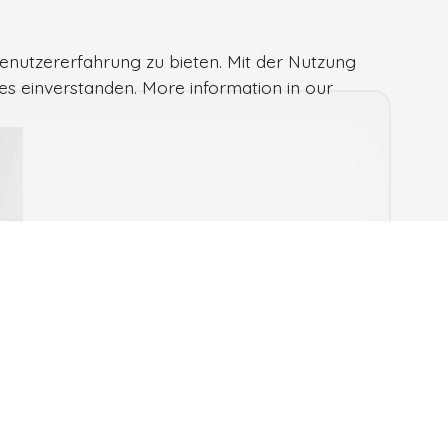
enutzererfahrung zu bieten. Mit der Nutzung
ies einverstanden. More information in our