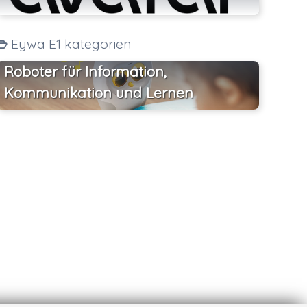
Eywa E1 kategorien
Roboter für Information,
Kommunikation und Lernen