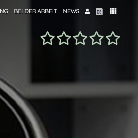
UNG
BEI DER ARBEIT
NEWS