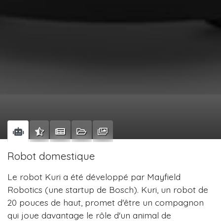
Robot domestique
Le robot Kuri a été développé par Mayfield
Robotics (une startup de Bosch). Kuri, un robot de
20 pouces de haut, promet d'être un compagnon
qui joue davantage le rôle d'un animal de