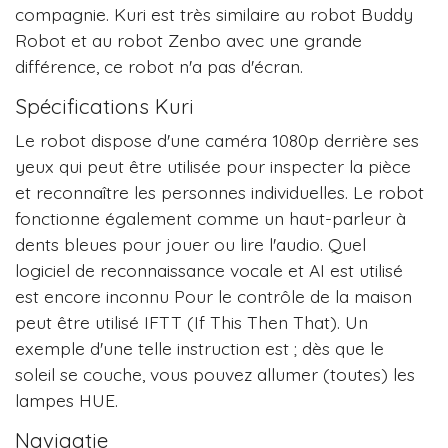
compagnie. Kuri est très similaire au robot Buddy
Robot et au robot Zenbo avec une grande
différence, ce robot n'a pas d'écran.
Spécifications Kuri
Le robot dispose d'une caméra 1080p derrière ses
yeux qui peut être utilisée pour inspecter la pièce
et reconnaître les personnes individuelles. Le robot
fonctionne également comme un haut-parleur à
dents bleues pour jouer ou lire l'audio. Quel
logiciel de reconnaissance vocale et AI est utilisé
est encore inconnu Pour le contrôle de la maison
peut être utilisé IFTT (If This Then That). Un
exemple d'une telle instruction est ; dès que le
soleil se couche, vous pouvez allumer (toutes) les
lampes HUE.
Navigatie