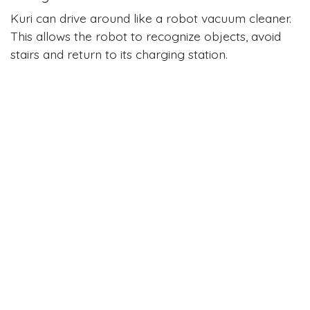
Kuri can drive around like a robot vacuum cleaner.
This allows the robot to recognize objects, avoid
stairs and return to its charging station.