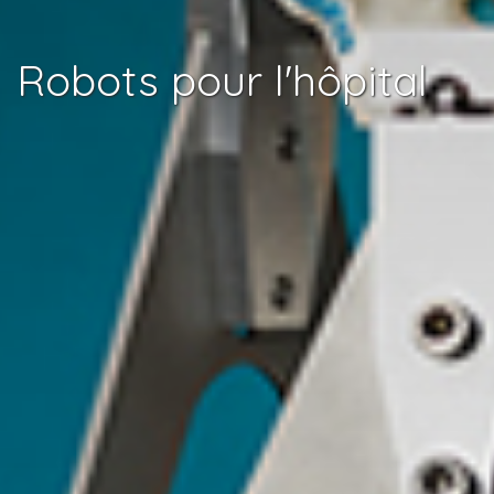
Robots pour l'hôpital