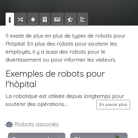
Il existe de plus en plus de types de robots pour
l'hôpital. En plus des robots pour soutenir les
employés, il y a aussi des robots pour le
divertissement ou pour informer les visiteurs.
Exemples de robots pour
l'hôpital
La robotique est utilisée depuis longtemps pour
soutenir des opérations....
En savoir plus
Robots associés