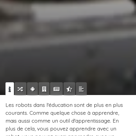
Les robots dans l'éducation sont de plus en plus
courants. Comme quelque chose à apprendre,
mais aussi comme un outil d'apprentissage. En
plus de cela, vous pouvez apprendre avec un