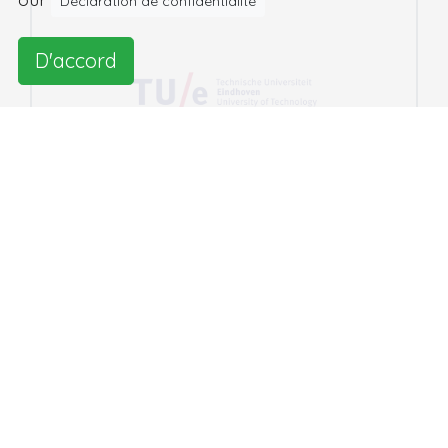
Déclaration de confidentialité
D'accord