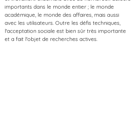
importants dans le monde entier ; le monde
académique, le monde des affaires, mais aussi
avec les utilisateurs. Outre les défis techniques,
l'acceptation sociale est bien sûr très importante
et a fait l'objet de recherches actives.