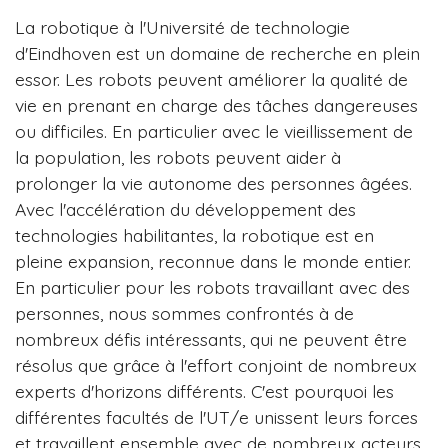
La robotique à l'Université de technologie
d'Eindhoven est un domaine de recherche en plein
essor. Les robots peuvent améliorer la qualité de
vie en prenant en charge des tâches dangereuses
ou difficiles. En particulier avec le vieillissement de
la population, les robots peuvent aider à
prolonger la vie autonome des personnes âgées.
Avec l'accélération du développement des
technologies habilitantes, la robotique est en
pleine expansion, reconnue dans le monde entier.
En particulier pour les robots travaillant avec des
personnes, nous sommes confrontés à de
nombreux défis intéressants, qui ne peuvent être
résolus que grâce à l'effort conjoint de nombreux
experts d'horizons différents. C'est pourquoi les
différentes facultés de l'UT/e unissent leurs forces
et travaillent ensemble avec de nombreux acteurs