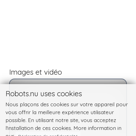
Images et vidéo
Robots.nu uses cookies
Nous plaçons des cookies sur votre appareil pour
vous offrir la meilleure expérience utilisateur
possible. En utilisant notre site, vous acceptez
l'installation de ces cookies. More information in
our