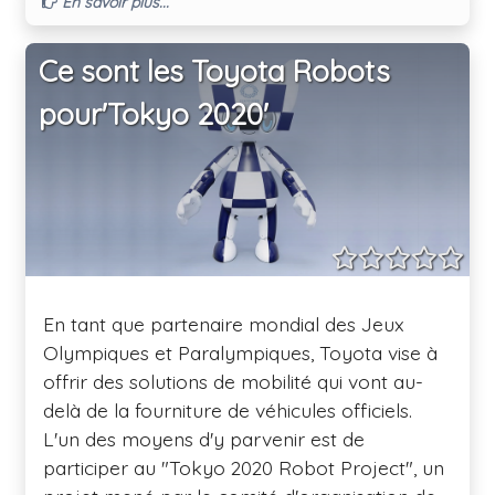
En savoir plus...
atteindre.
Ce sont les Toyota Robots
pour'Tokyo 2020'
En tant que partenaire mondial des Jeux
Olympiques et Paralympiques, Toyota vise à
offrir des solutions de mobilité qui vont au-
delà de la fourniture de véhicules officiels.
L'un des moyens d'y parvenir est de
participer au "Tokyo 2020 Robot Project", un