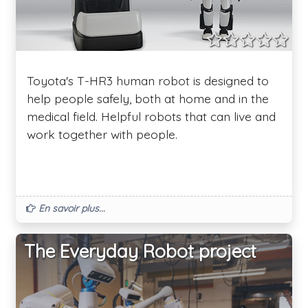
Toyota's T-HR3 human robot is designed to
help people safely, both at home and in the
medical field. Helpful robots that can live and
work together with people.
En savoir plus...
The Everyday Robot project