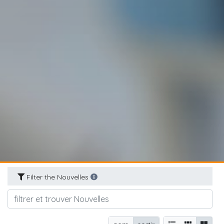
Filter the Nouvelles