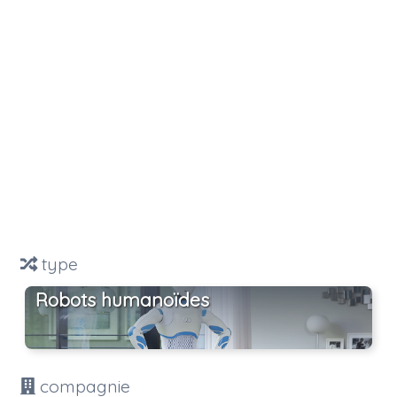
type
Robots humanoïdes
compagnie