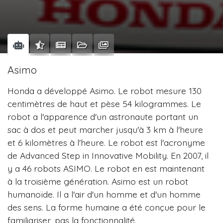
Asimo
Honda a développé Asimo. Le robot mesure 130
centimètres de haut et pèse 54 kilogrammes. Le
robot a l'apparence d'un astronaute portant un
sac à dos et peut marcher jusqu'à 3 km à l'heure
et 6 kilomètres à l'heure. Le robot est l'acronyme
de Advanced Step in Innovative Mobility. En 2007, il
y a 46 robots ASIMO. Le robot en est maintenant
à la troisième génération. Asimo est un robot
humanoïde. Il a l'air d'un homme et d'un homme
des sens. La forme humaine a été conçue pour le
familiariser, pas la fonctionnalité.