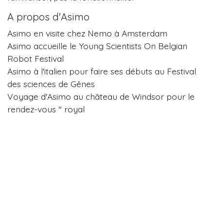
A propos d'Asimo
Asimo en visite chez Nemo à Amsterdam
Asimo accueille le Young Scientists On Belgian
Robot Festival
Asimo à l'italien pour faire ses débuts au Festival
des sciences de Gênes
Voyage d'Asimo au château de Windsor pour le
rendez-vous " royal