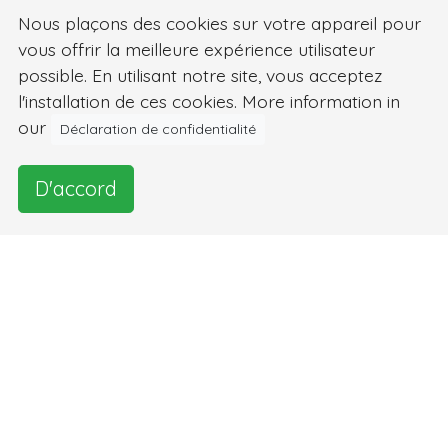
Nous plaçons des cookies sur votre appareil pour
vous offrir la meilleure expérience utilisateur
possible. En utilisant notre site, vous acceptez
l'installation de ces cookies. More information in
our
Déclaration de confidentialité
D'accord