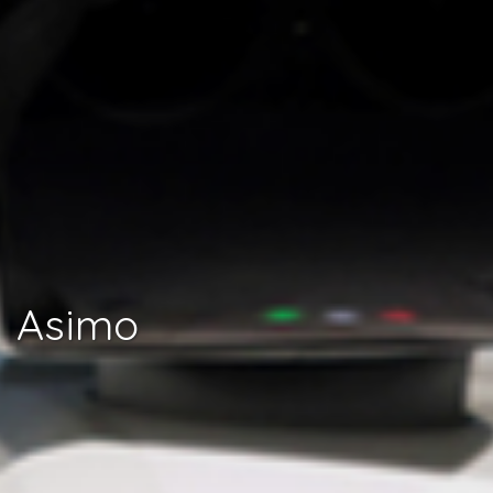
Asimo