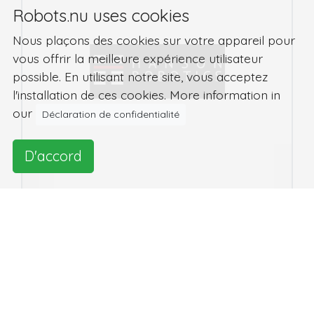
Robots.nu uses cookies
Nous plaçons des cookies sur votre appareil pour
vous offrir la meilleure expérience utilisateur
possible. En utilisant notre site, vous acceptez
l'installation de ces cookies. More information in
our
Déclaration de confidentialité
D'accord