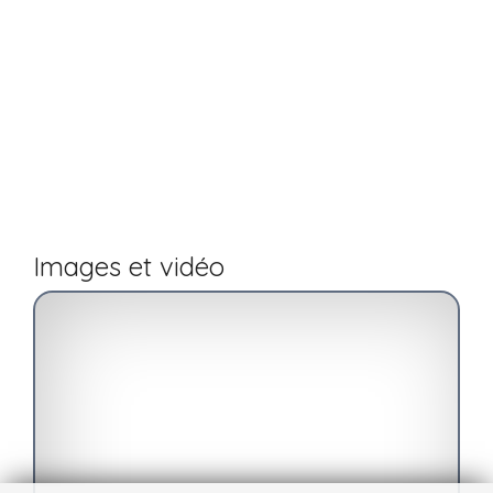
Images et vidéo