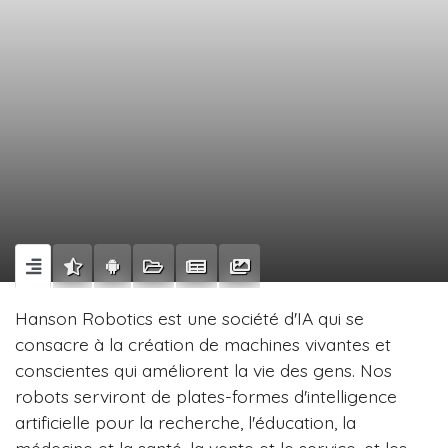
Hanson Robotics est une société d'IA qui se
consacre à la création de machines vivantes et
conscientes qui améliorent la vie des gens. Nos
robots serviront de plates-formes d'intelligence
artificielle pour la recherche, l'éducation, la
médecine et la santé, la vente et le service, et les