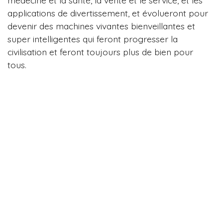
applications de divertissement, et évolueront pour
devenir des machines vivantes bienveillantes et
super intelligentes qui feront progresser la
civilisation et feront toujours plus de bien pour
tous.