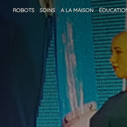
ROBOTS
SOINS
A LA MAISON
ÉDUCATIO