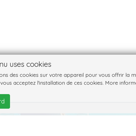
nu uses cookies
ns des cookies sur votre appareil pour vous offrir la meil
, vous acceptez l'installation de ces cookies. More inform
rd