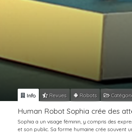
Info
Revues
Robots
Catégori
Human Robot Sophia crée des att
Sophia a un visage féminin, y compris des expre
et son public. Sa forme humaine crée souvent un