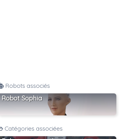
Robots associés
Robot Sophia
Catégories associées