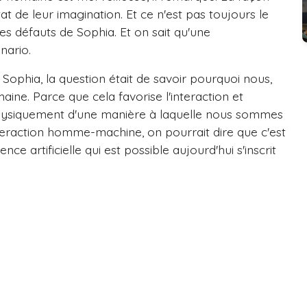
at de leur imagination. Et ce n'est pas toujours le
es défauts de Sophia. Et on sait qu'une
nario.
ophia, la question était de savoir pourquoi nous,
ne. Parce que cela favorise l'interaction et
 physiquement d'une manière à laquelle nous sommes
nteraction homme-machine, on pourrait dire que c'est
nce artificielle qui est possible aujourd'hui s'inscrit