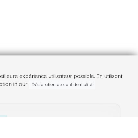
leure expérience utilisateur possible. En utilisant
ation in our
Déclaration de confidentialité