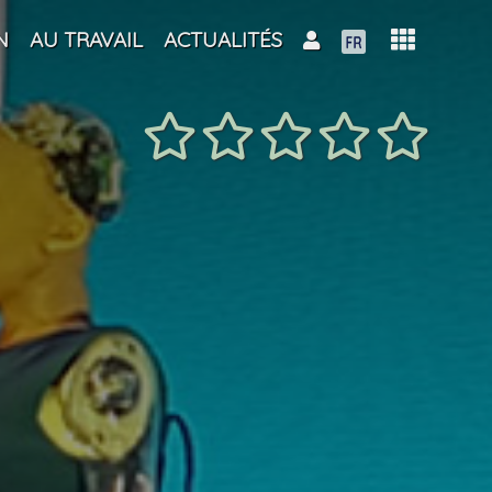
N
AU TRAVAIL
ACTUALITÉS