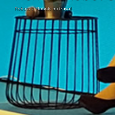
Robots
Robots au travail