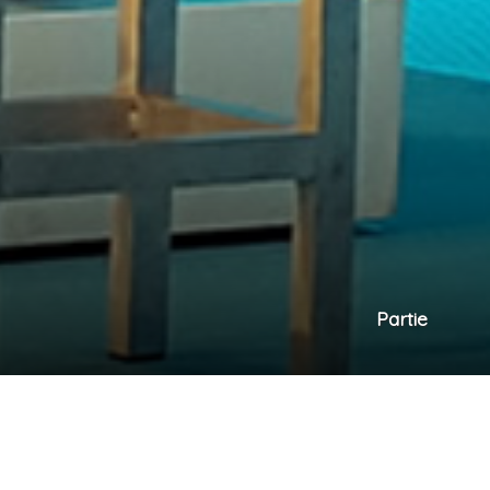
Partie