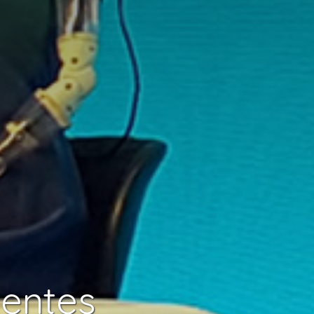
tentes