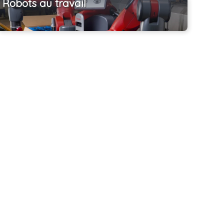
Robots au travail