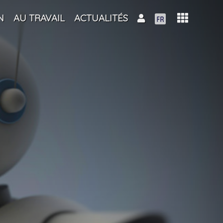
N
AU TRAVAIL
ACTUALITÉS