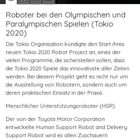
Roboter bei den Olympischen und
Paralympischen Spielen (Tokio
2020)
Die Tokio Organisation kündigte den Start ihres
neuen Tokio 2020 Robot Project an, eines der
vielen Programme, die sicherstellen sollen, dass
die Tokio 2020 Spiele das innovativste aller Zeiten
werden. Bei diesem Projekt geht es nicht nur um
die Ausstellung von Robotern, sondern auch um
deren praktischen Einsatz in der Praxis.
Menschlicher Unterstützungsroboter (HSR)
Der von der Toyota Motor Corporation
entwickelte Human Support Robot and Delivery
Support Robot wird es allen Zuschauern