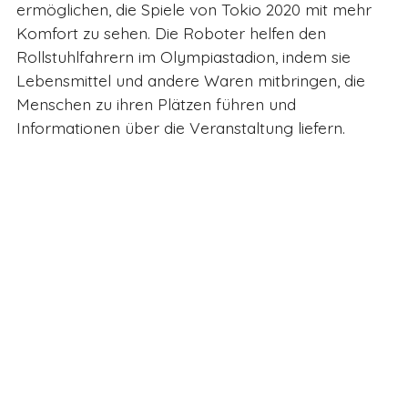
ermöglichen, die Spiele von Tokio 2020 mit mehr
Komfort zu sehen. Die Roboter helfen den
Rollstuhlfahrern im Olympiastadion, indem sie
Lebensmittel und andere Waren mitbringen, die
Menschen zu ihren Plätzen führen und
Informationen über die Veranstaltung liefern.