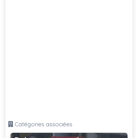
Catégories associées