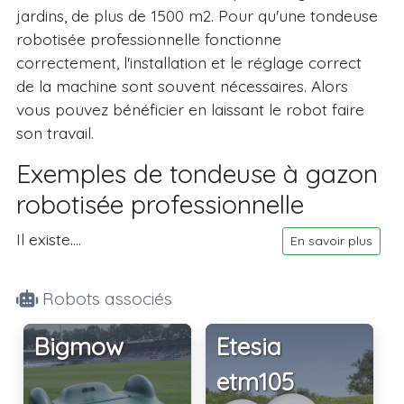
jardins, de plus de 1500 m2. Pour qu'une tondeuse
robotisée professionnelle fonctionne
correctement, l'installation et le réglage correct
de la machine sont souvent nécessaires. Alors
vous pouvez bénéficier en laissant le robot faire
son travail.
Exemples de tondeuse à gazon
robotisée professionnelle
Il existe....
En savoir plus
Robots associés
Bigmow
Etesia
etm105