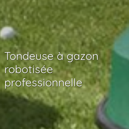
Tondeuse à gazon
robotisée
professionnelle