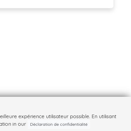
leure expérience utilisateur possible. En utilisant
ation in our
Déclaration de confidentialité