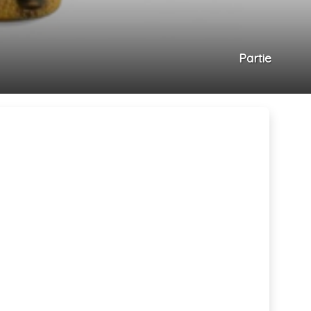
Partie