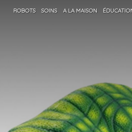
ROBOTS
SOINS
A LA MAISON
ÉDUCATIO