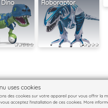
 Dino
Roboraptor
nu uses cookies
ns des cookies sur votre appareil pour vous offrir la meil
, vous acceptez l'installation de ces cookies. More inform