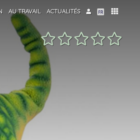
N
AU TRAVAIL
ACTUALITÉS