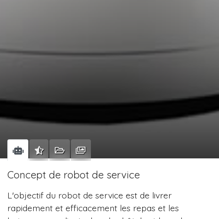
Concept de robot de service
L'objectif du robot de service est de livrer
rapidement et efficacement les repas et les