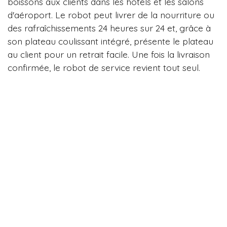
boissons aux clients dans les hôtels et les salons
d'aéroport. Le robot peut livrer de la nourriture ou
des rafraîchissements 24 heures sur 24 et, grâce à
son plateau coulissant intégré, présente le plateau
au client pour un retrait facile. Une fois la livraison
confirmée, le robot de service revient tout seul.