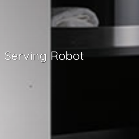
Serving Robot