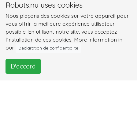
Robots.nu uses cookies
Nous plaçons des cookies sur votre appareil pour
vous offrir la meilleure expérience utilisateur
possible. En utilisant notre site, vous acceptez
l'installation de ces cookies. More information in
our
Déclaration de confidentialité
D'accord
Images et vidéo