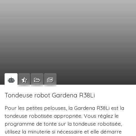
Tondeuse robot Gardena R38Li
Pour les petites pelouses, la Gardena R38Li est la
tondeuse robotisée appropriée. Vous réglez le
programme de tonte sur la tondeuse robotisée,
utilisez la minuterie si nécessaire et elle démarre