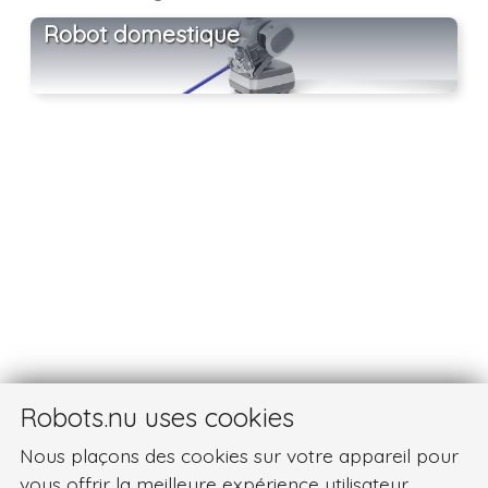
Robot domestique
Robots.nu uses cookies
Nous plaçons des cookies sur votre appareil pour
vous offrir la meilleure expérience utilisateur