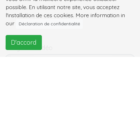
possible. En utilisant notre site, vous acceptez
l'installation de ces cookies. More information in
our
Déclaration de confidentialité
D'accord
Images et vidéo