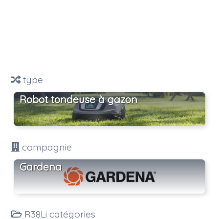
type
Robot tondeuse à gazon
compagnie
Gardena
R38Li catégories