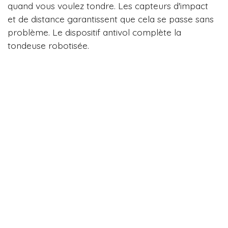
quand vous voulez tondre. Les capteurs d'impact
et de distance garantissent que cela se passe sans
problème. Le dispositif antivol complète la
tondeuse robotisée.