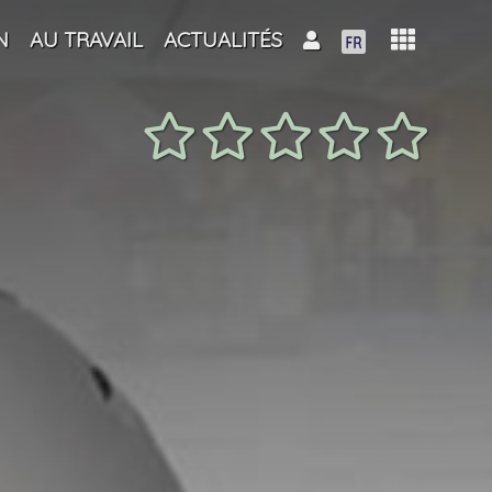
N
AU TRAVAIL
ACTUALITÉS