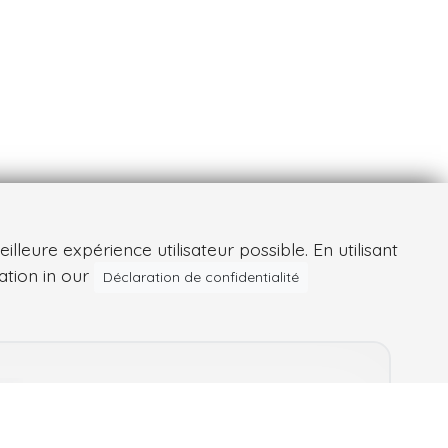
leure expérience utilisateur possible. En utilisant
ation in our
Déclaration de confidentialité