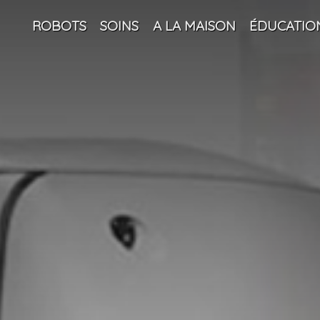
ROBOTS
SOINS
A LA MAISON
ÉDUCATIO