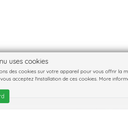
nu uses cookies
ns des cookies sur votre appareil pour vous offrir la meil
, vous acceptez l'installation de ces cookies. More inform
rd