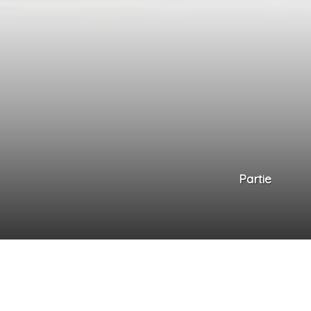
Partie