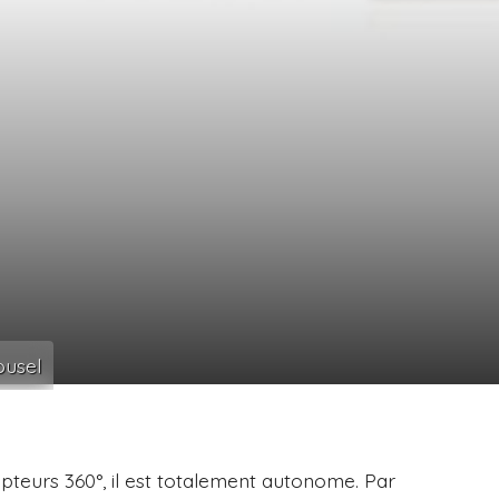
usel
pteurs 360°, il est totalement autonome. Par