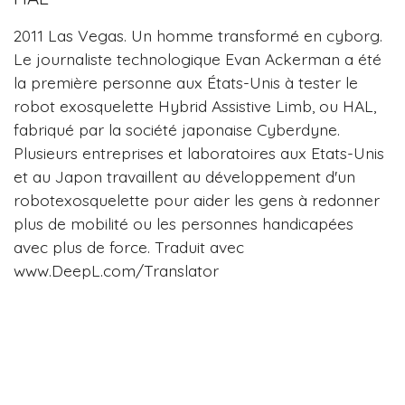
2011 Las Vegas. Un homme transformé en cyborg.
Le journaliste technologique Evan Ackerman a été
la première personne aux États-Unis à tester le
robot exosquelette Hybrid Assistive Limb, ou HAL,
fabriqué par la société japonaise Cyberdyne.
Plusieurs entreprises et laboratoires aux Etats-Unis
et au Japon travaillent au développement d'un
robotexosquelette pour aider les gens à redonner
plus de mobilité ou les personnes handicapées
avec plus de force. Traduit avec
www.DeepL.com/Translator