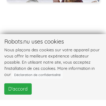
Robots.nu uses cookies
Nous plaçons des cookies sur votre appareil pour
vous offrir la meilleure expérience utilisateur
possible. En utilisant notre site, vous acceptez
l'installation de ces cookies. More information in
our
Déclaration de confidentialité
D'accord