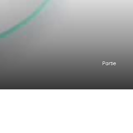
Partie