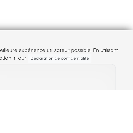
leure expérience utilisateur possible. En utilisant
ation in our
Déclaration de confidentialité