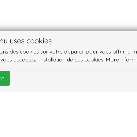
nu uses cookies
ns des cookies sur votre appareil pour vous offrir la meil
, vous acceptez l'installation de ces cookies. More inform
rd