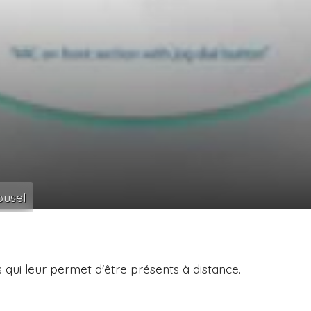
usel
ui leur permet d'être présents à distance.