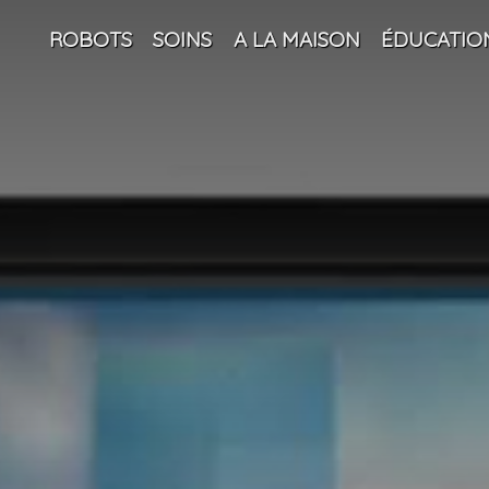
ROBOTS
SOINS
A LA MAISON
ÉDUCATIO