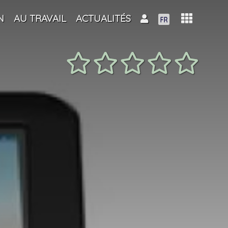
N
AU TRAVAIL
ACTUALITÉS