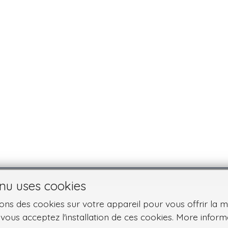
nu uses cookies
ns des cookies sur votre appareil pour vous offrir la meil
, vous acceptez l'installation de ces cookies. More inform