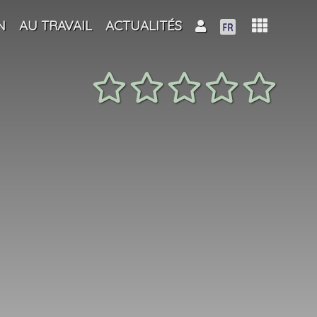
N
AU TRAVAIL
ACTUALITÉS