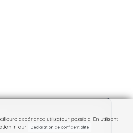
leure expérience utilisateur possible. En utilisant
ation in our
Déclaration de confidentialité