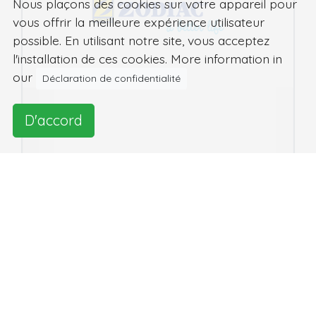
Nous plaçons des cookies sur votre appareil pour
vous offrir la meilleure expérience utilisateur
possible. En utilisant notre site, vous acceptez
l'installation de ces cookies. More information in
our
Déclaration de confidentialité
D'accord