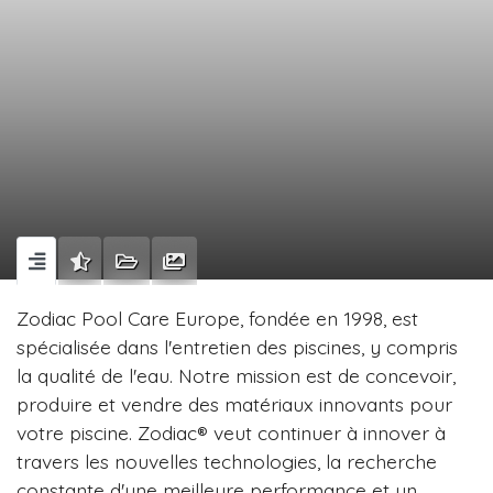
Zodiac Pool Care Europe, fondée en 1998, est
spécialisée dans l'entretien des piscines, y compris
la qualité de l'eau. Notre mission est de concevoir,
produire et vendre des matériaux innovants pour
votre piscine. Zodiac® veut continuer à innover à
travers les nouvelles technologies, la recherche
constante d'une meilleure performance et un