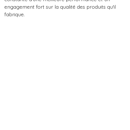
engagement fort sur la qualité des produits qu'il
fabrique.