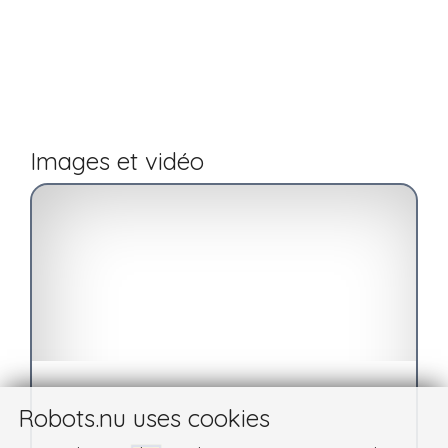
Images et vidéo
Robots.nu uses cookies