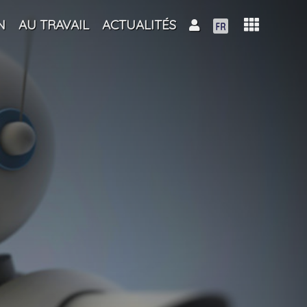
N
AU TRAVAIL
ACTUALITÉS