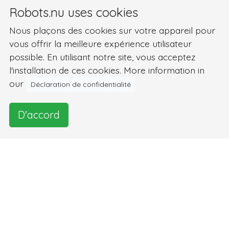
Robots.nu uses cookies
Nous plaçons des cookies sur votre appareil pour
vous offrir la meilleure expérience utilisateur
possible. En utilisant notre site, vous acceptez
l'installation de ces cookies. More information in
our
Déclaration de confidentialité
D'accord