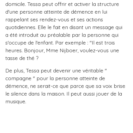
domicile. Tessa peut offrir et activer la structure
d'une personne atteinte de démence en lui
rappelant ses rendez-vous et ses actions
quotidiennes. Elle le fait en disant un message qui
a été introduit au préalable par la personne qui
s'occupe de l'enfant. Par exemple : "Il est trois
heures. Bonjour, Mme Nijboer, voulez-vous une
tasse de thé ?
De plus, Tessa peut devenir une véritable "
compagne " pour la personne atteinte de
démence, ne serait-ce que parce que sa voix brise
le silence dans la maison. Il peut aussi jouer de la
musique.