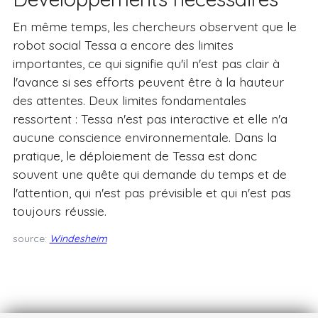
En même temps, les chercheurs observent que le
robot social Tessa a encore des limites
importantes, ce qui signifie qu'il n'est pas clair à
l'avance si ses efforts peuvent être à la hauteur
des attentes. Deux limites fondamentales
ressortent : Tessa n'est pas interactive et elle n'a
aucune conscience environnementale. Dans la
pratique, le déploiement de Tessa est donc
souvent une quête qui demande du temps et de
l'attention, qui n'est pas prévisible et qui n'est pas
toujours réussie.
source:
Windesheim