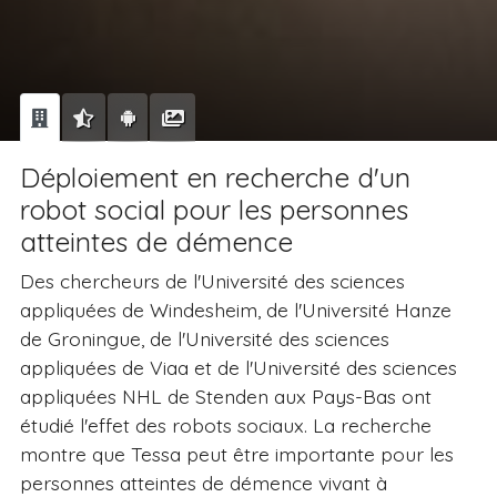
Déploiement en recherche d'un
robot social pour les personnes
atteintes de démence
Des chercheurs de l'Université des sciences
appliquées de Windesheim, de l'Université Hanze
de Groningue, de l'Université des sciences
appliquées de Viaa et de l'Université des sciences
appliquées NHL de Stenden aux Pays-Bas ont
étudié l'effet des robots sociaux. La recherche
montre que Tessa peut être importante pour les
personnes atteintes de démence vivant à