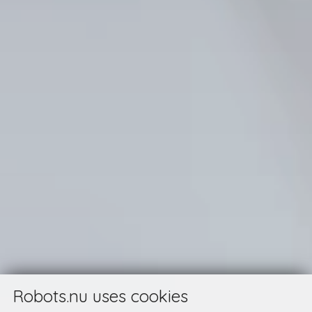
Robots.nu uses cookies