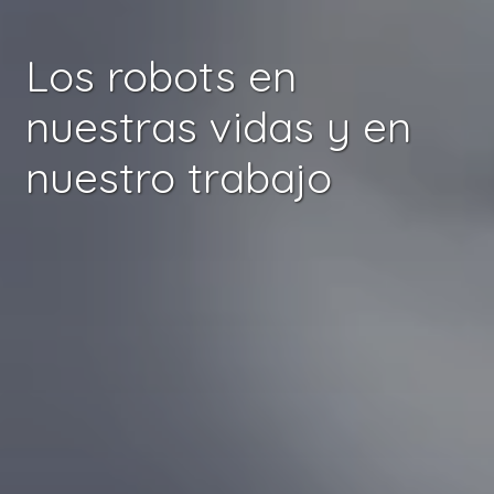
Los robots en
nuestras vidas y en
nuestro trabajo