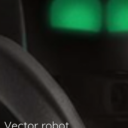
Vector robot