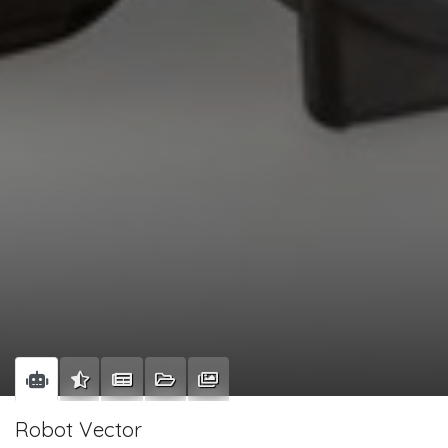
Robot Vector