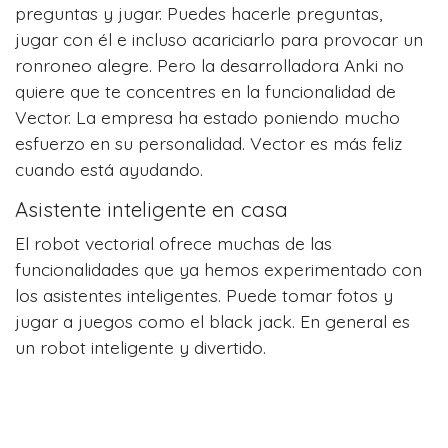
preguntas y jugar. Puedes hacerle preguntas,
jugar con él e incluso acariciarlo para provocar un
ronroneo alegre. Pero la desarrolladora Anki no
quiere que te concentres en la funcionalidad de
Vector. La empresa ha estado poniendo mucho
esfuerzo en su personalidad. Vector es más feliz
cuando está ayudando.
Asistente inteligente en casa
El robot vectorial ofrece muchas de las
funcionalidades que ya hemos experimentado con
los asistentes inteligentes. Puede tomar fotos y
jugar a juegos como el black jack. En general es
un robot inteligente y divertido.