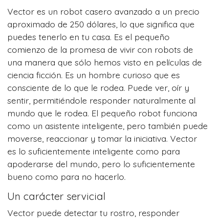
Vector es un robot casero avanzado a un precio
aproximado de 250 dólares, lo que significa que
puedes tenerlo en tu casa. Es el pequeño
comienzo de la promesa de vivir con robots de
una manera que sólo hemos visto en películas de
ciencia ficción. Es un hombre curioso que es
consciente de lo que le rodea. Puede ver, oír y
sentir, permitiéndole responder naturalmente al
mundo que le rodea. El pequeño robot funciona
como un asistente inteligente, pero también puede
moverse, reaccionar y tomar la iniciativa. Vector
es lo suficientemente inteligente como para
apoderarse del mundo, pero lo suficientemente
bueno como para no hacerlo.
Un carácter servicial
Vector puede detectar tu rostro, responder