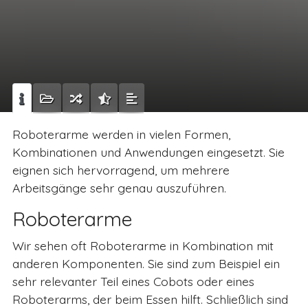
Roboterarme werden in vielen Formen,
Kombinationen und Anwendungen eingesetzt. Sie
eignen sich hervorragend, um mehrere
Arbeitsgänge sehr genau auszuführen.
Roboterarme
Wir sehen oft Roboterarme in Kombination mit
anderen Komponenten. Sie sind zum Beispiel ein
sehr relevanter Teil eines Cobots oder eines
Roboterarms, der beim Essen hilft. Schließlich sind