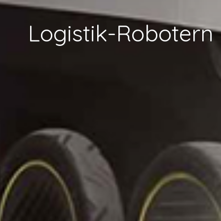
Logistik-Robotern