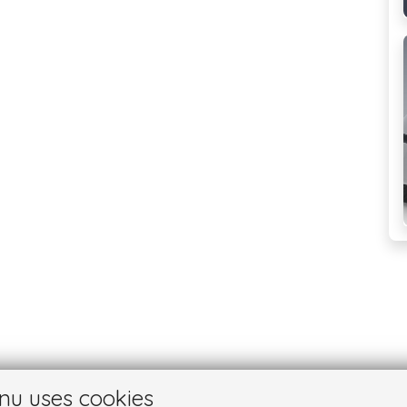
nu uses cookies