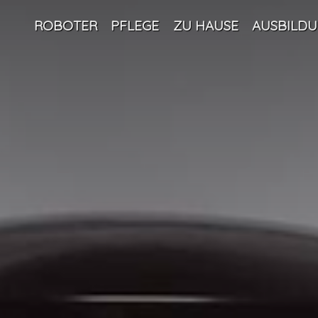
ROBOTER
PFLEGE
ZU HAUSE
AUSBILD