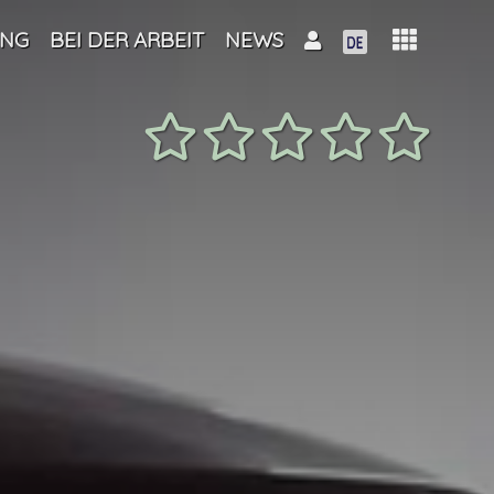
UNG
BEI DER ARBEIT
NEWS