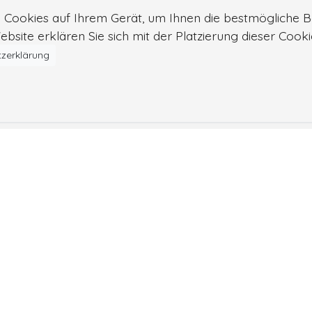
n Cookies auf Ihrem Gerät, um Ihnen die bestmögliche B
bsite erklären Sie sich mit der Platzierung dieser Cook
zerklärung