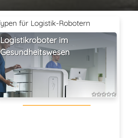
ypen für Logistik-Robotern
Logistikroboter im
Gesundheitswesen