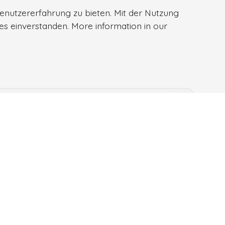
enutzererfahrung zu bieten. Mit der Nutzung
ies einverstanden. More information in our