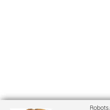
Robots.