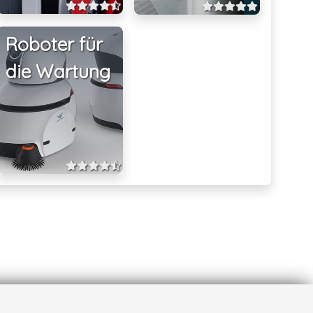
Roboter für
die Wartung