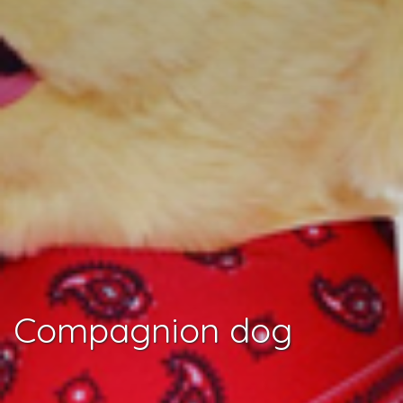
Compagnion dog