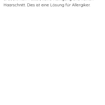
Haarschnitt. Dies ist eine Lösung für Allergiker.