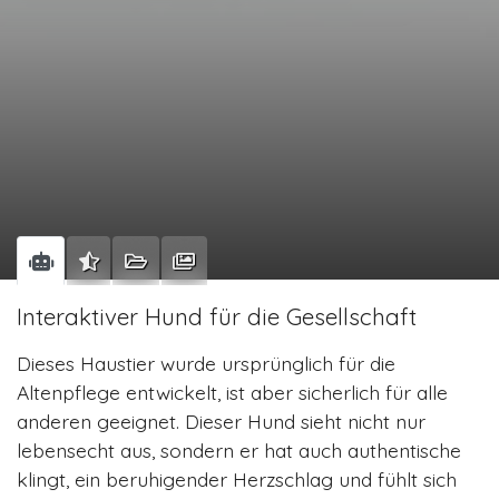
Interaktiver Hund für die Gesellschaft
Dieses Haustier wurde ursprünglich für die
Altenpflege entwickelt, ist aber sicherlich für alle
anderen geeignet. Dieser Hund sieht nicht nur
lebensecht aus, sondern er hat auch authentische
klingt, ein beruhigender Herzschlag und fühlt sich