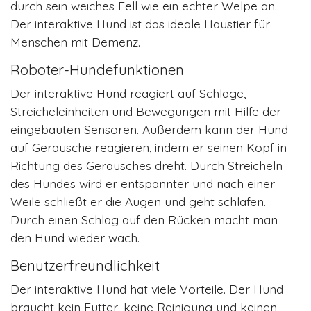
durch sein weiches Fell wie ein echter Welpe an.
Der interaktive Hund ist das ideale Haustier für
Menschen mit Demenz.
Roboter-Hundefunktionen
Der interaktive Hund reagiert auf Schläge,
Streicheleinheiten und Bewegungen mit Hilfe der
eingebauten Sensoren. Außerdem kann der Hund
auf Geräusche reagieren, indem er seinen Kopf in
Richtung des Geräusches dreht. Durch Streicheln
des Hundes wird er entspannter und nach einer
Weile schließt er die Augen und geht schlafen.
Durch einen Schlag auf den Rücken macht man
den Hund wieder wach.
Benutzerfreundlichkeit
Der interaktive Hund hat viele Vorteile. Der Hund
braucht kein Futter, keine Reinigung und keinen