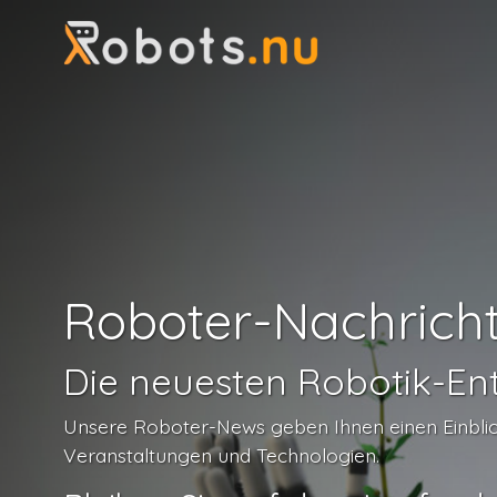
Roboter-Nachrich
Die neuesten Robotik-En
Unsere Roboter-News geben Ihnen einen Einblick 
Veranstaltungen und Technologien.