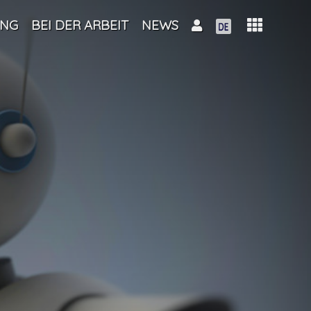
UNG
BEI DER ARBEIT
NEWS