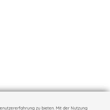
enutzererfahrung zu bieten. Mit der Nutzung