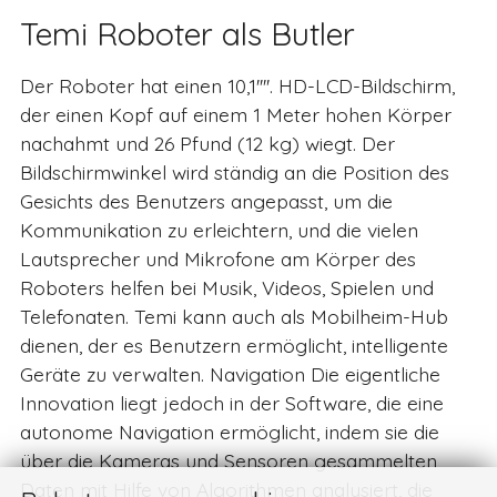
Temi Roboter als Butler
Der Roboter hat einen 10,1''''. HD-LCD-Bildschirm,
der einen Kopf auf einem 1 Meter hohen Körper
nachahmt und 26 Pfund (12 kg) wiegt. Der
Bildschirmwinkel wird ständig an die Position des
Gesichts des Benutzers angepasst, um die
Kommunikation zu erleichtern, und die vielen
Lautsprecher und Mikrofone am Körper des
Roboters helfen bei Musik, Videos, Spielen und
Telefonaten. Temi kann auch als Mobilheim-Hub
dienen, der es Benutzern ermöglicht, intelligente
Geräte zu verwalten. Navigation Die eigentliche
Innovation liegt jedoch in der Software, die eine
autonome Navigation ermöglicht, indem sie die
über die Kameras und Sensoren gesammelten
Daten mit Hilfe von Algorithmen analysiert, die