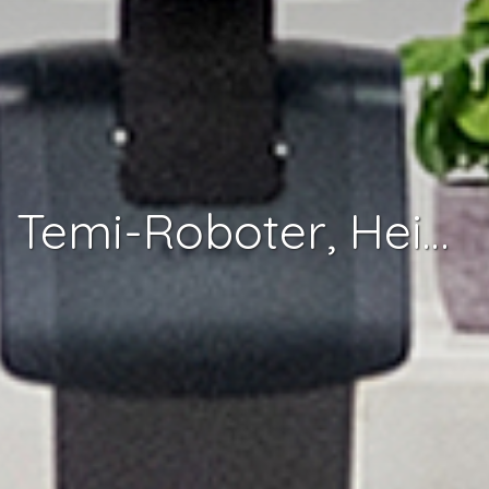
Temi-Roboter, Heimnabe auf Rädern