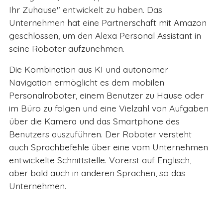
Ihr Zuhause" entwickelt zu haben. Das
Unternehmen hat eine Partnerschaft mit Amazon
geschlossen, um den Alexa Personal Assistant in
seine Roboter aufzunehmen.
Die Kombination aus KI und autonomer
Navigation ermöglicht es dem mobilen
Personalroboter, einem Benutzer zu Hause oder
im Büro zu folgen und eine Vielzahl von Aufgaben
über die Kamera und das Smartphone des
Benutzers auszuführen. Der Roboter versteht
auch Sprachbefehle über eine vom Unternehmen
entwickelte Schnittstelle. Vorerst auf Englisch,
aber bald auch in anderen Sprachen, so das
Unternehmen.