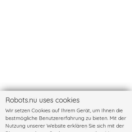
Robots.nu uses cookies
Wir setzen Cookies auf Ihrem Gerät, um Ihnen die
bestmögliche Benutzererfahrung zu bieten. Mit der
Nutzung unserer Website erklären Sie sich mit der