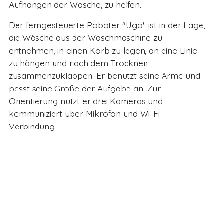
Aufhängen der Wäsche, zu helfen.
Der ferngesteuerte Roboter "Ugo" ist in der Lage,
die Wäsche aus der Waschmaschine zu
entnehmen, in einen Korb zu legen, an eine Linie
zu hängen und nach dem Trocknen
zusammenzuklappen. Er benutzt seine Arme und
passt seine Größe der Aufgabe an. Zur
Orientierung nutzt er drei Kameras und
kommuniziert über Mikrofon und Wi-Fi-
Verbindung.