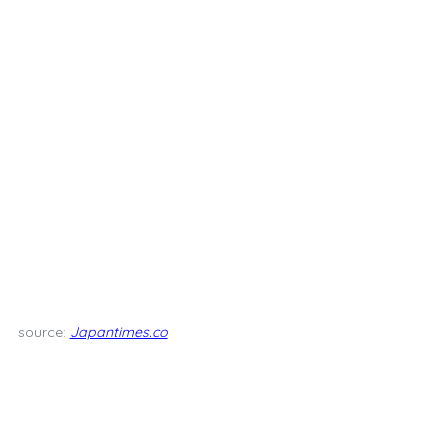
source:
Japantimes.co