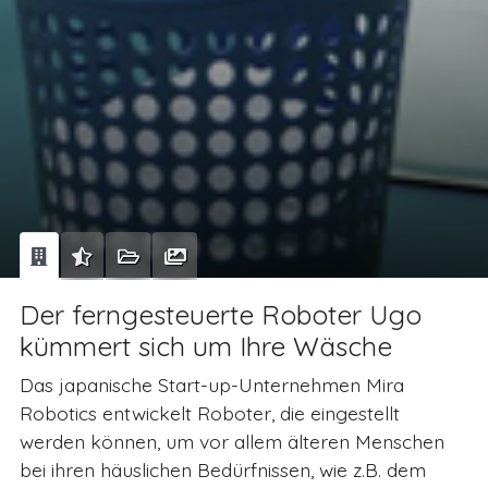
Der ferngesteuerte Roboter Ugo
kümmert sich um Ihre Wäsche
Das japanische Start-up-Unternehmen Mira
Robotics entwickelt Roboter, die eingestellt
werden können, um vor allem älteren Menschen
bei ihren häuslichen Bedürfnissen, wie z.B. dem