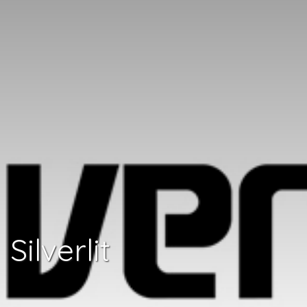
Silverlit