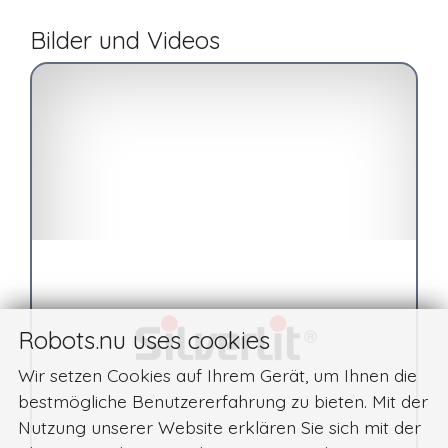
Bilder und Videos
Robots.nu uses cookies
Wir setzen Cookies auf Ihrem Gerät, um Ihnen die
bestmögliche Benutzererfahrung zu bieten. Mit der
Nutzung unserer Website erklären Sie sich mit der