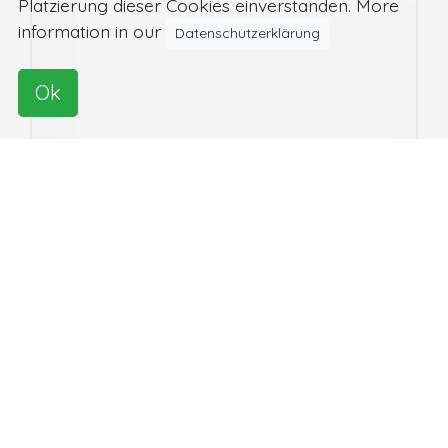
Platzierung dieser Cookies einverstanden. More
information in our
Datenschutzerklärung
Ok