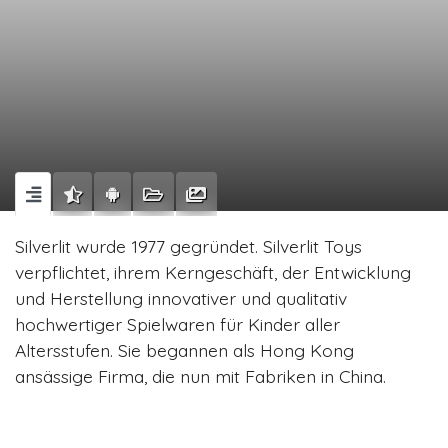
Silverlit wurde 1977 gegründet. Silverlit Toys
verpflichtet, ihrem Kerngeschäft, der Entwicklung
und Herstellung innovativer und qualitativ
hochwertiger Spielwaren für Kinder aller
Altersstufen. Sie begannen als Hong Kong
ansässige Firma, die nun mit Fabriken in China.