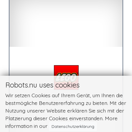
Robots.nu uses cookies
Wir setzen Cookies auf Ihrem Gerät, um Ihnen die
bestmögliche Benutzererfahrung zu bieten. Mit der
Nutzung unserer Website erklären Sie sich mit der
Platzierung dieser Cookies einverstanden. More
information in our
Datenschutzerklärung