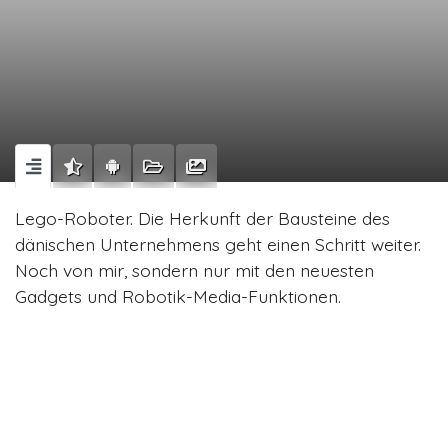
Lego-Roboter. Die Herkunft der Bausteine des
dänischen Unternehmens geht einen Schritt weiter.
Noch von mir, sondern nur mit den neuesten
Gadgets und Robotik-Media-Funktionen.