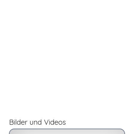
Bilder und Videos