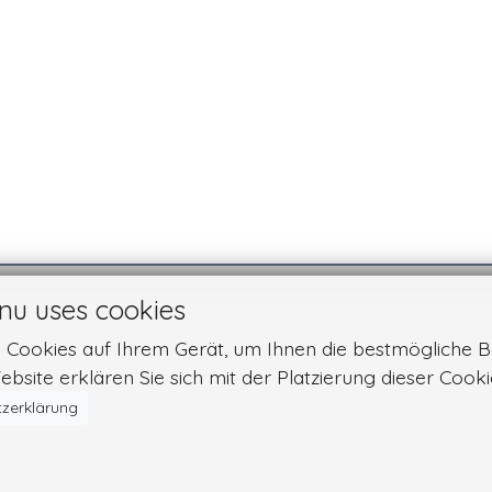
nu uses cookies
n Cookies auf Ihrem Gerät, um Ihnen die bestmögliche B
bsite erklären Sie sich mit der Platzierung dieser Cook
zerklärung