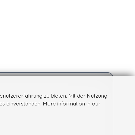
enutzererfahrung zu bieten. Mit der Nutzung
ies einverstanden. More information in our