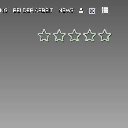
UNG
BEI DER ARBEIT
NEWS