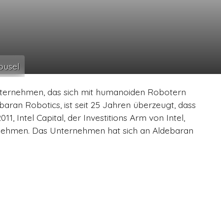
ousel
Unternehmen, das sich mit humanoiden Robotern
aran Robotics, ist seit 25 Jahren überzeugt, dass
, Intel Capital, der Investitions Arm von Intel,
ternehmen. Das Unternehmen hat sich an Aldebaran