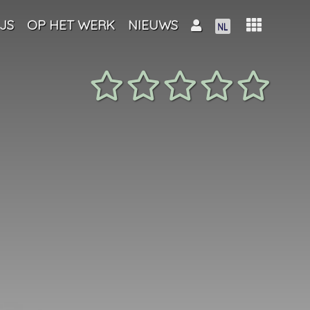
JS
OP HET WERK
NIEUWS