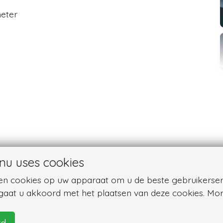
meter
nu uses cookies
sen cookies op uw apparaat om u de beste gebruikerser
 gaat u akkoord met het plaatsen van deze cookies. Mor