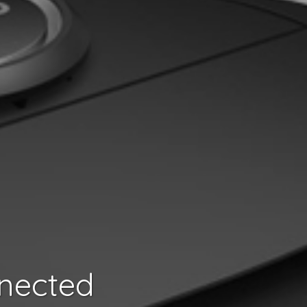
nected