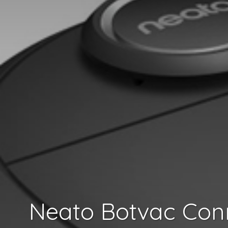
Neato Botvac Con