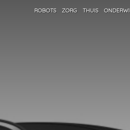
ROBOTS
ZORG
THUIS
ONDERWI