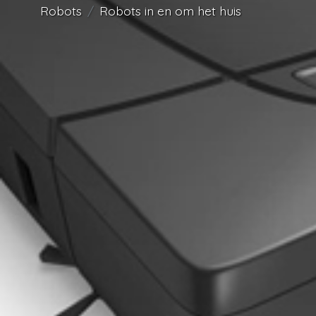
Robots
Robots in en om het huis