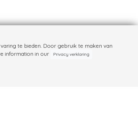
varing te bieden. Door gebruik te maken van
e information in our
Privacy verklaring