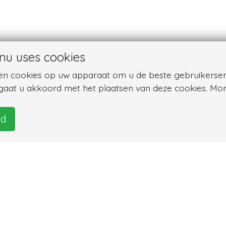
nu uses cookies
sen cookies op uw apparaat om u de beste gebruikerser
 gaat u akkoord met het plaatsen van deze cookies. Mor
rd