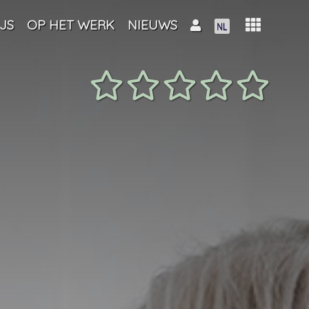
JS
OP HET WERK
NIEUWS