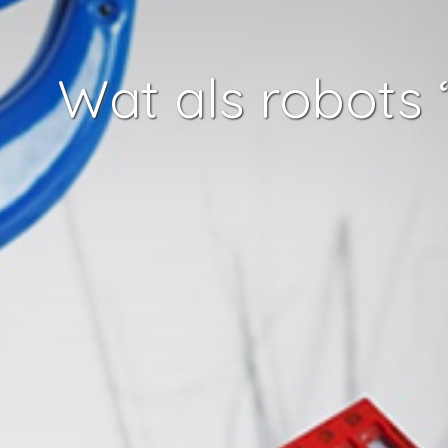
Wat als robots 