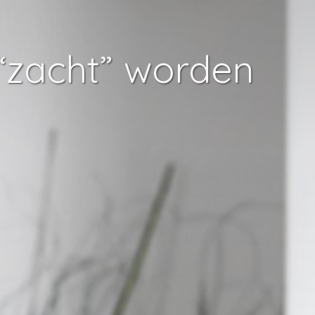
“zacht” worden