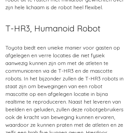
zijn hele lichaam is de robot heel flexibel.
T-HR3, Humanoid Robot
Toyota biedt een unieke manier voor gasten op
afgelegen en verre locaties die niet fysiek
aanwezig kunnen zijn om met de atleten te
communiceren via de T-HR3 en de mascotte
robots. In het bijzonder zullen de T-HR3 robots in
staat zijn om bewegingen van een robot
mascotte op een afgelegen locatie in bijna
realtime te reproduceren. Naast het leveren van
beelden en geluiden, zullen deze robotgebruikers
ook de kracht van beweging kunnen ervaren,
waardoor ze kunnen praten met de atleten en ze
zelfs een high five kunnen geven. Hierdoor