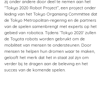
zij onder andere door deel te nemen aan het
“Tokyo 2020 Robot Project”, een project onder
leiding van het Tokyo Organising Committee dat
de Tokyo Metropolitan-regering en de partners
van de spelen samenbrengt met experts op het
gebied van robotica. Tijdens ‘Tokyo 2020’ zullen
de Toyota robots worden gebruikt om de
mobiliteit van mensen te ondersteunen. Door
mensen te helpen hun dromen waar te maken,
gelooft het merk dat het in staat zal zijn om
verder bij te dragen aan de beleving en het
succes van de komende spelen.