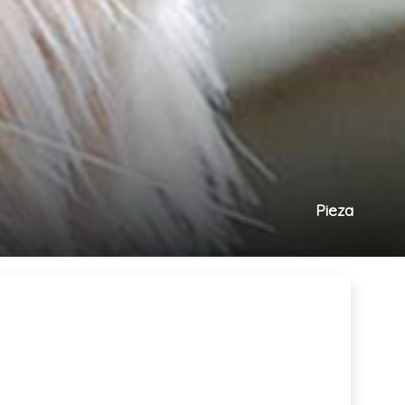
Pieza