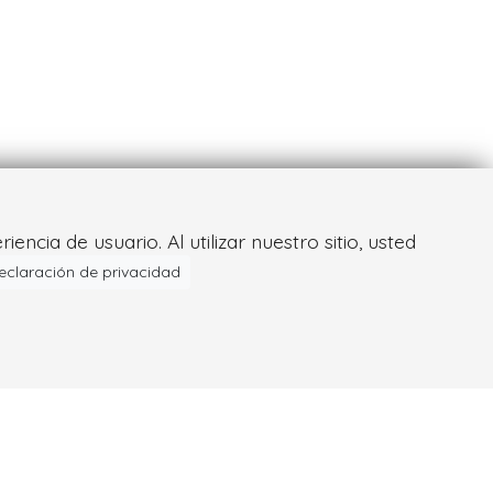
ncia de usuario. Al utilizar nuestro sitio, usted
eclaración de privacidad