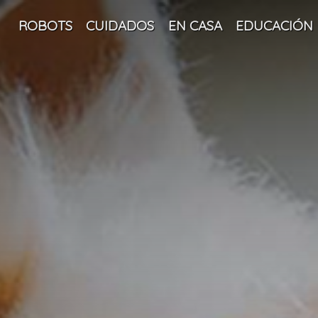
ROBOTS
CUIDADOS
EN CASA
EDUCACIÓN