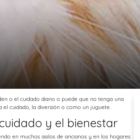
en o el cuidado diario o puede que no tenga una
 el cuidado, la diversión o como un juguete.
cuidado y el bienestar
ndo en muchos asilos de ancianos y en los hogares