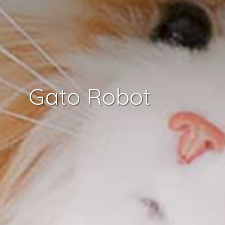
Gato Robot