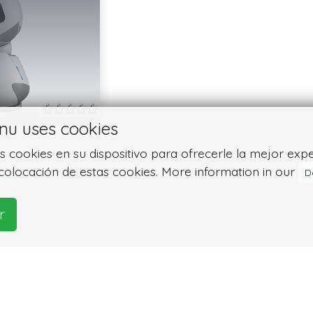
nu uses cookies
cookies en su dispositivo para ofrecerle la mejor experie
colocación de estas cookies. More information in our
D
r