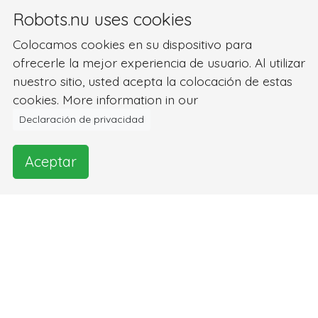
Robots.nu uses cookies
Colocamos cookies en su dispositivo para
ofrecerle la mejor experiencia de usuario. Al utilizar
nuestro sitio, usted acepta la colocación de estas
cookies. More information in our
Declaración de privacidad
Aceptar
Imágenes y vídeo