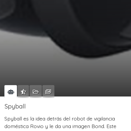
Spyball
Spyball es la idea detrás del robot de vigilancia
doméstica Rovio y le da una imagen Bond. Este