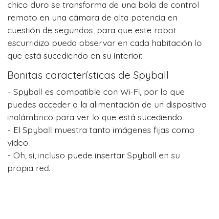
chico duro se transforma de una bola de control
remoto en una cámara de alta potencia en
cuestión de segundos, para que este robot
escurridizo pueda observar en cada habitación lo
que está sucediendo en su interior.
Bonitas características de Spyball
- Spyball es compatible con Wi-Fi, por lo que
puedes acceder a la alimentación de un dispositivo
inalámbrico para ver lo que está sucediendo.
- El Spyball muestra tanto imágenes fijas como
vídeo.
- Oh, sí, incluso puede insertar Spyball en su
propia red.