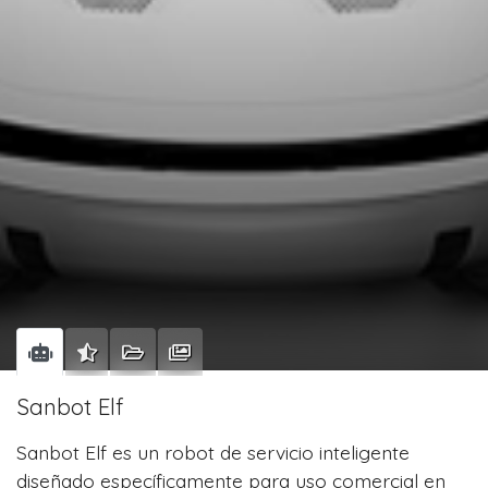
Sanbot Elf
Sanbot Elf es un robot de servicio inteligente
diseñado específicamente para uso comercial en