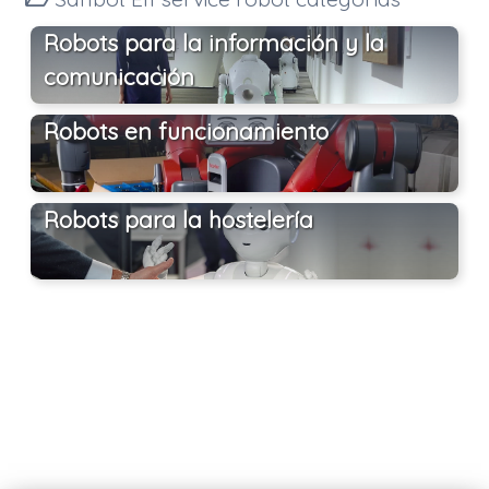
Robots para la información y la
comunicación
Robots en funcionamiento
Robots para la hostelería