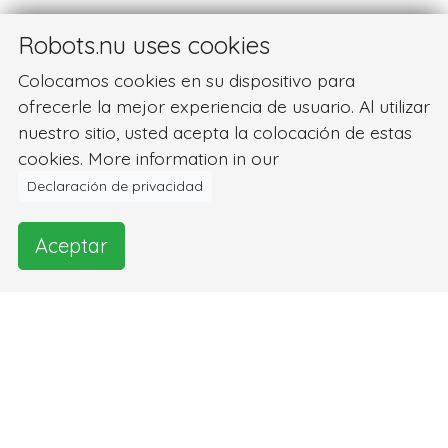
Robots.nu uses cookies
Colocamos cookies en su dispositivo para
ofrecerle la mejor experiencia de usuario. Al utilizar
nuestro sitio, usted acepta la colocación de estas
cookies. More information in our
Declaración de privacidad
Aceptar
Imágenes y vídeo