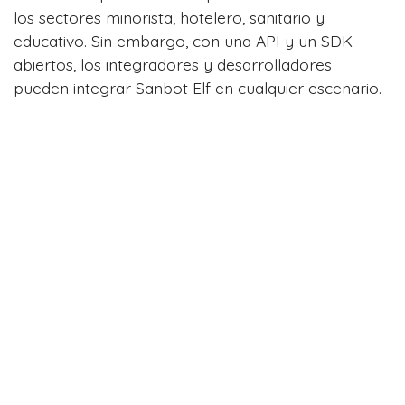
los sectores minorista, hotelero, sanitario y
educativo. Sin embargo, con una API y un SDK
abiertos, los integradores y desarrolladores
pueden integrar Sanbot Elf en cualquier escenario.