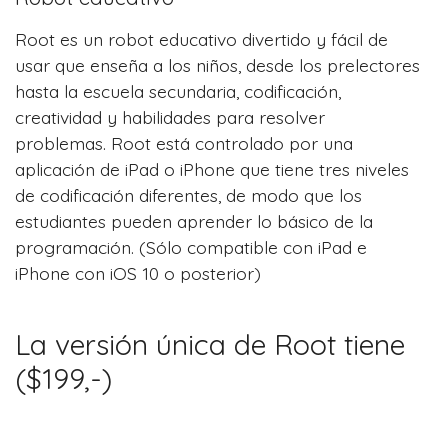
Root es un robot educativo divertido y fácil de
usar que enseña a los niños, desde los prelectores
hasta la escuela secundaria, codificación,
creatividad y habilidades para resolver
problemas. Root está controlado por una
aplicación de iPad o iPhone que tiene tres niveles
de codificación diferentes, de modo que los
estudiantes pueden aprender lo básico de la
programación. (Sólo compatible con iPad e
iPhone con iOS 10 o posterior)
La versión única de Root tiene
($199,-)