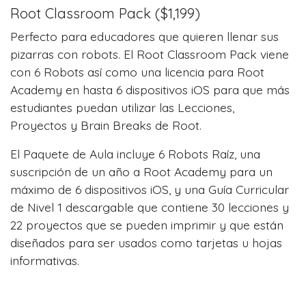
Root Classroom Pack ($1,199)
Perfecto para educadores que quieren llenar sus
pizarras con robots. El Root Classroom Pack viene
con 6 Robots así como una licencia para Root
Academy en hasta 6 dispositivos iOS para que más
estudiantes puedan utilizar las Lecciones,
Proyectos y Brain Breaks de Root.
El Paquete de Aula incluye 6 Robots Raíz, una
suscripción de un año a Root Academy para un
máximo de 6 dispositivos iOS, y una Guía Curricular
de Nivel 1 descargable que contiene 30 lecciones y
22 proyectos que se pueden imprimir y que están
diseñados para ser usados como tarjetas u hojas
informativas.