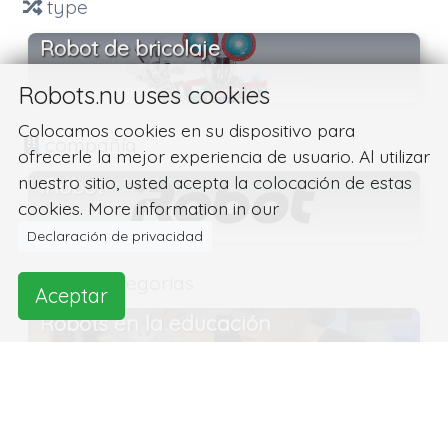
type
Robot de bricolaje
Robots.nu uses cookies
Colocamos cookies en su dispositivo para
compañía
ofrecerle la mejor experiencia de usuario. Al utilizar
nuestro sitio, usted acepta la colocación de estas
iRobot
cookies. More information in our
Declaración de privacidad
Root categorías
Aceptar
Robots en la educación