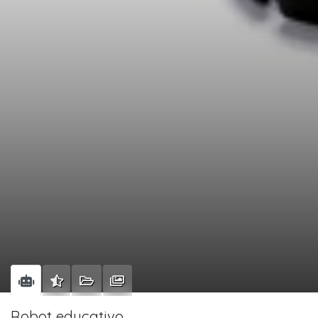
Robot educativo