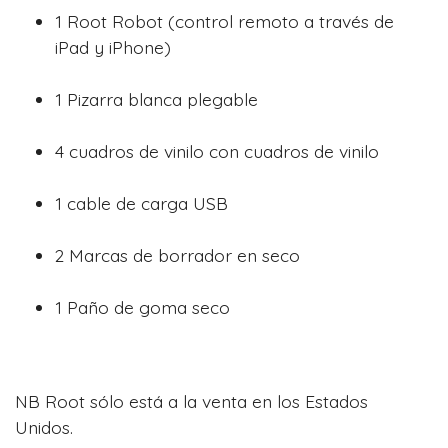
1 Root Robot (control remoto a través de
iPad y iPhone)
1 Pizarra blanca plegable
4 cuadros de vinilo con cuadros de vinilo
1 cable de carga USB
2 Marcas de borrador en seco
1 Paño de goma seco
NB Root sólo está a la venta en los Estados
Unidos.