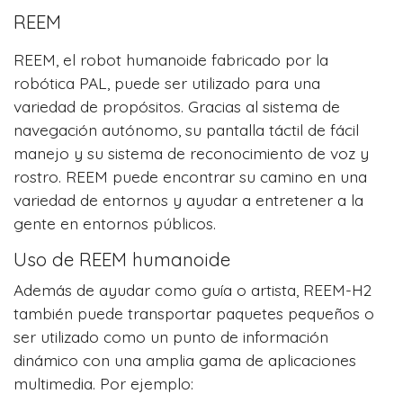
REEM
REEM, el robot humanoide fabricado por la
robótica PAL, puede ser utilizado para una
variedad de propósitos. Gracias al sistema de
navegación autónomo, su pantalla táctil de fácil
manejo y su sistema de reconocimiento de voz y
rostro. REEM puede encontrar su camino en una
variedad de entornos y ayudar a entretener a la
gente en entornos públicos.
Uso de REEM humanoide
Además de ayudar como guía o artista, REEM-H2
también puede transportar paquetes pequeños o
ser utilizado como un punto de información
dinámico con una amplia gama de aplicaciones
multimedia. Por ejemplo: