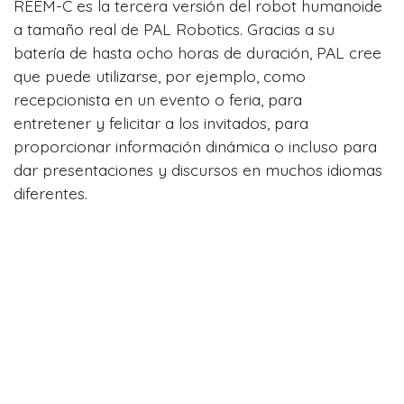
REEM-C es la tercera versión del robot humanoide
a tamaño real de PAL Robotics. Gracias a su
batería de hasta ocho horas de duración, PAL cree
que puede utilizarse, por ejemplo, como
recepcionista en un evento o feria, para
entretener y felicitar a los invitados, para
proporcionar información dinámica o incluso para
dar presentaciones y discursos en muchos idiomas
diferentes.