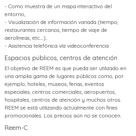
- Como muestra de un mapa interactivo del
entorno,
- Visualización de información variada (tiempo,
restaurantes cercanos, tiempo de viaje de
aerolíneas, etc....),
- Asistencia telefónica vía videoconferencia
Espacios públicos, centros de atención
El objetivo de REEM es que pueda ser utilizado en
una amplia gama de lugares públicos como, por
ejemplo, hoteles, museos, ferias, eventos
especiales, centros comerciales, aeropuertos,
hospitales, centros de atención y muchos otros.
REEM se está utilizando actualmente con fines
promocionales. Los precios aún no se conocen.
Reem-C