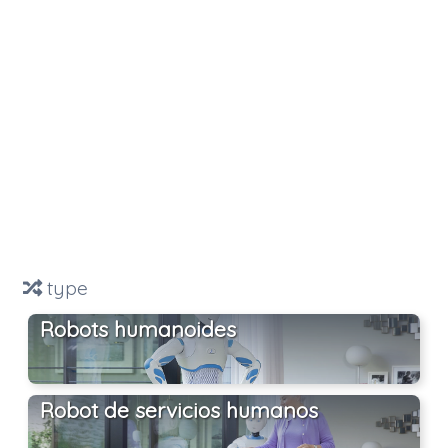
type
Robots humanoides
Robot de servicios humanos