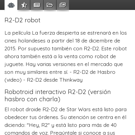
R2-D2 robot
La película La fuerza despierta se estrenará en los
cines holandeses a partir del 18 de diciembre de
2015. Por supuesto también con R2-D2. Este robot
ahora también está a la venta como robot de
juguete. Hay varias versiones en el mercado que
son muy similares entre sí. - R2-D2 de Hasbro
(video) - R2-D2 desde Thinkway
Robotroid interactivo R2-D2 (versión
hasbro con charla)
El robot droide R2-D2 de Star Wars está listo para
obedecer tus órdenes. Su atención se centra en él
diciendo: "Hey, R2" y está listo para más de 40
comandos de voz. Pregúntale si conoce a sus