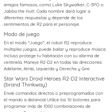
amigos famosos, como Luke Skywalker, C-3PO o
Jabba the Hutt. Cada nombre dará lugar a
diferentes respuestas y depende de los
sentimientos de R2 para el personaje.
Modo de juego
En el modo "Juego", el robot R2 reproduce
múltiples juegos, puede bailar y reproduce música.
Incluso protege tu habitación con su alarma de
centinela. Maneje R2-D2 en todas las direcciones:
Adelante, Atrás, Izquierda y Derecha y Gire.
Star Wars Droid Heroes R2-D2 Interactive
(brand Thinkway)
Envíe comandos directos o preprogramados con
el mando a distancia! Utilice los 10 botones para
programar más de 1000 combinaciones de