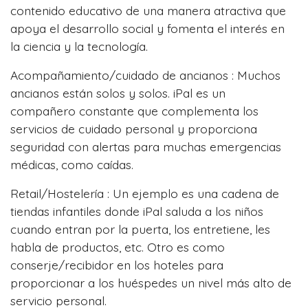
contenido educativo de una manera atractiva que
apoya el desarrollo social y fomenta el interés en
la ciencia y la tecnología.
Acompañamiento/cuidado de ancianos : Muchos
ancianos están solos y solos. iPal es un
compañero constante que complementa los
servicios de cuidado personal y proporciona
seguridad con alertas para muchas emergencias
médicas, como caídas.
Retail/Hostelería : Un ejemplo es una cadena de
tiendas infantiles donde iPal saluda a los niños
cuando entran por la puerta, los entretiene, les
habla de productos, etc. Otro es como
conserje/recibidor en los hoteles para
proporcionar a los huéspedes un nivel más alto de
servicio personal.