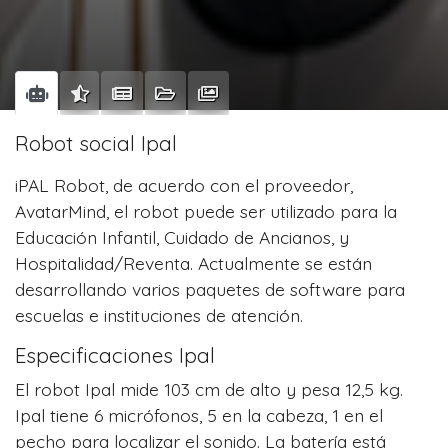
Robot social Ipal
iPAL Robot, de acuerdo con el proveedor,
AvatarMind, el robot puede ser utilizado para la
Educación Infantil, Cuidado de Ancianos, y
Hospitalidad/Reventa. Actualmente se están
desarrollando varios paquetes de software para
escuelas e instituciones de atención.
Especificaciones Ipal
El robot Ipal mide 103 cm de alto y pesa 12,5 kg.
Ipal tiene 6 micrófonos, 5 en la cabeza, 1 en el
pecho para localizar el sonido. La batería está