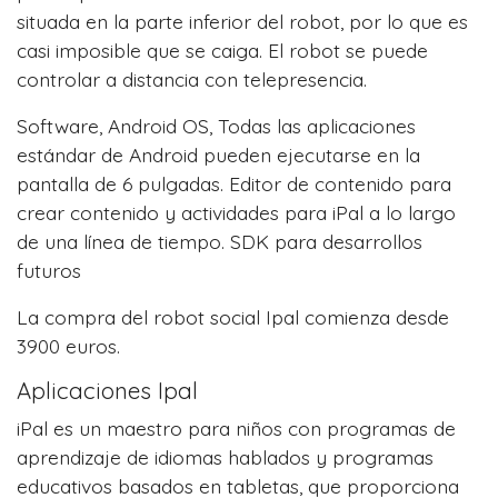
situada en la parte inferior del robot, por lo que es
casi imposible que se caiga. El robot se puede
controlar a distancia con telepresencia.
Software, Android OS, Todas las aplicaciones
estándar de Android pueden ejecutarse en la
pantalla de 6 pulgadas. Editor de contenido para
crear contenido y actividades para iPal a lo largo
de una línea de tiempo. SDK para desarrollos
futuros
La compra del robot social Ipal comienza desde
3900 euros.
Aplicaciones Ipal
iPal es un maestro para niños con programas de
aprendizaje de idiomas hablados y programas
educativos basados en tabletas, que proporciona