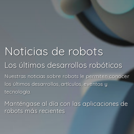
Noticias de robots
Los últimos desarrollos robóticos
Nuestras noticias sobre robots le permiten conocer
los últimos desarrollos, artículos, eventos y
tecnología.
Manténgase al día con las aplicaciones de
robots más recientes